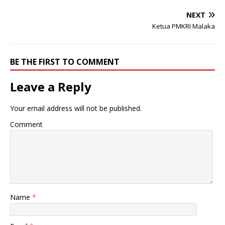
NEXT
Ketua PMKRI Malaka
BE THE FIRST TO COMMENT
Leave a Reply
Your email address will not be published.
Comment
Name
*