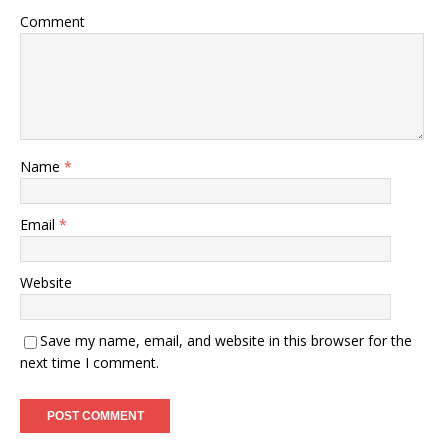
Comment
Name
*
Email
*
Website
Save my name, email, and website in this browser for the
next time I comment.