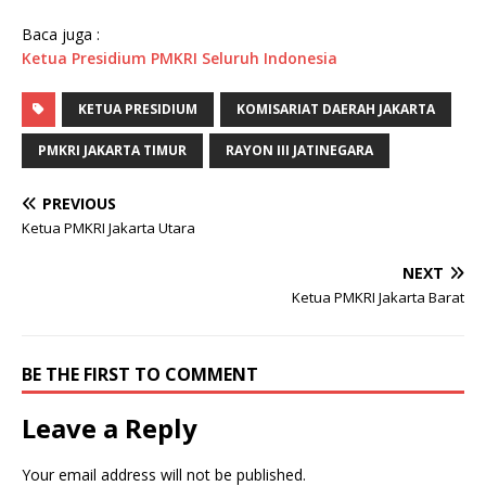
Baca juga :
Ketua Presidium PMKRI Seluruh Indonesia
KETUA PRESIDIUM
KOMISARIAT DAERAH JAKARTA
PMKRI JAKARTA TIMUR
RAYON III JATINEGARA
PREVIOUS
Ketua PMKRI Jakarta Utara
NEXT
Ketua PMKRI Jakarta Barat
BE THE FIRST TO COMMENT
Leave a Reply
Your email address will not be published.