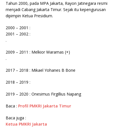
Tahun 2000, pada MPA Jakarta, Rayon Jatinegara resmi
menjadi Cabang Jakarta Timur. Sejak itu kepengurusan
dipimpin Ketua Presidium.
2000 – 2001 :
2001 – 2002 :
.
2009 – 2011 : Melkior Waramas (+)
.
2017 – 2018 : Mikael Yohanes B Bone
2018 – 2019 :
2019 – 2020 : Onesimus Firgillius Napang
Baca :
Profil PMKRI Jakarta Timur
Baca juga :
Ketua PMKRI Jakarta