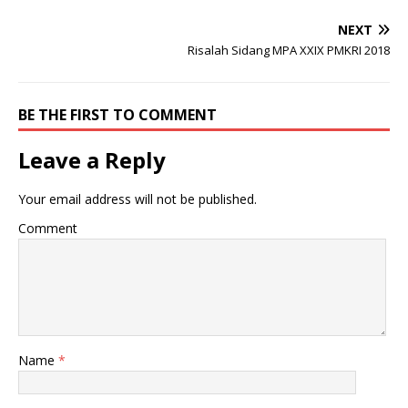
NEXT
Risalah Sidang MPA XXIX PMKRI 2018
BE THE FIRST TO COMMENT
Leave a Reply
Your email address will not be published.
Comment
Name
*