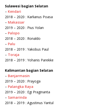
Sulawesi bagian Selatan
–
Kendari
2018 – 2020 : Karlianus Poasa
–
Makassar
2019 – 2020 : Pius Yolan
–
Palopo
2018 – 2020 : Ronaldo
–
Palu
2018 – 2019 : Yakobus Paul
–
Toraja
2018 – 2019 : Yohanis Parekke
Kalimantan bagian Selatan
–
Banjarmasin
2019 – 2020 : Prayoga
–
Palangka Raya
2019 – 2020 : Egi Praginanta
–
Samarinda
2018 – 2019 : Agustinus Yantul