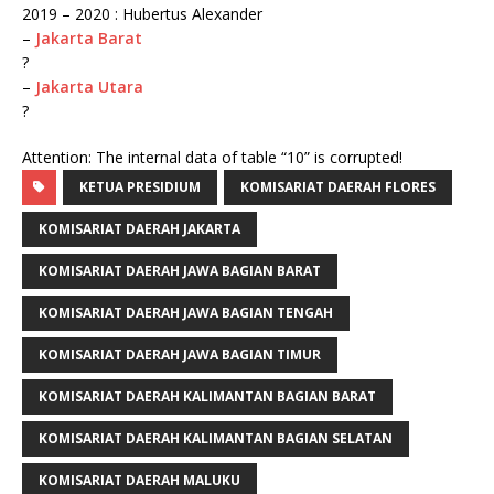
2019 – 2020 : Hubertus Alexander
–
Jakarta Barat
?
–
Jakarta Utara
?
Attention: The internal data of table “10” is corrupted!
KETUA PRESIDIUM
KOMISARIAT DAERAH FLORES
KOMISARIAT DAERAH JAKARTA
KOMISARIAT DAERAH JAWA BAGIAN BARAT
KOMISARIAT DAERAH JAWA BAGIAN TENGAH
KOMISARIAT DAERAH JAWA BAGIAN TIMUR
KOMISARIAT DAERAH KALIMANTAN BAGIAN BARAT
KOMISARIAT DAERAH KALIMANTAN BAGIAN SELATAN
KOMISARIAT DAERAH MALUKU