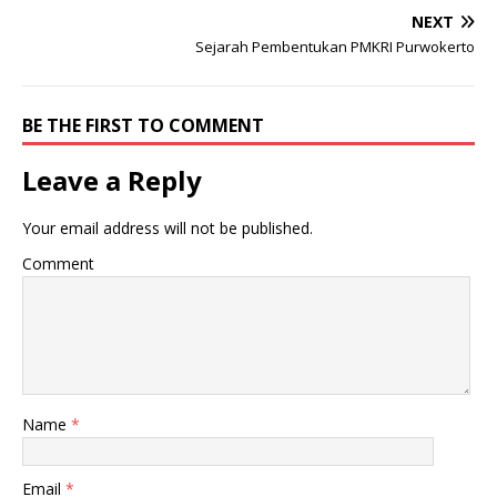
NEXT
Sejarah Pembentukan PMKRI Purwokerto
BE THE FIRST TO COMMENT
Leave a Reply
Your email address will not be published.
Comment
Name
*
Email
*