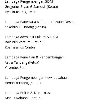
Lembaga Pengembangan SDM:
Gregorius Sryan G Samosir (Ketua)
Hyasintus Raga Meo
Lembaga Pariwisata & Pemberdayaan Desa :
Yakobus T. Horang (Ketua)
Lembaga Advokasi Hukum & HAM:
Baldinus Ventura (Ketua)
Kosmasmus Guntur
Lembaga Penelitian & Pengembangan :
Astra Tandang (Ketua)
Yuventus Seran
Lembaga Pengembangan Kewirausahaan :
Herianto Ebong (Ketua)
Lembaga Politik & Demokrasi:
Marius Rahanau (Ketua)