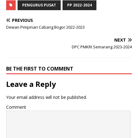
PENGURUS PUSAT
PP 2022-2024
PREVIOUS
Dewan Pimpinan Cabang Bogor 2022-2023
NEXT
DPC PMKRI Semarang 2023-2024
BE THE FIRST TO COMMENT
Leave a Reply
Your email address will not be published.
Comment