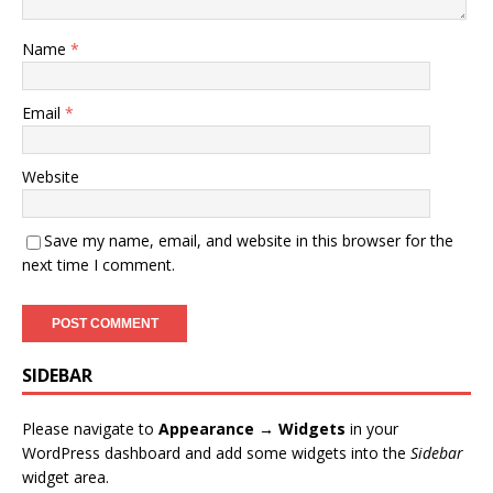
Name
*
Email
*
Website
Save my name, email, and website in this browser for the
next time I comment.
SIDEBAR
Please navigate to
Appearance → Widgets
in your
WordPress dashboard and add some widgets into the
Sidebar
widget area.