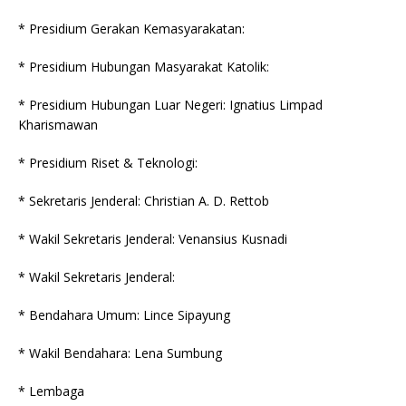
* Presidium Gerakan Kemasyarakatan:
* Presidium Hubungan Masyarakat Katolik:
* Presidium Hubungan Luar Negeri: Ignatius Limpad
Kharismawan
* Presidium Riset & Teknologi:
* Sekretaris Jenderal: Christian A. D. Rettob
* Wakil Sekretaris Jenderal: Venansius Kusnadi
* Wakil Sekretaris Jenderal:
* Bendahara Umum: Lince Sipayung
* Wakil Bendahara: Lena Sumbung
* Lembaga