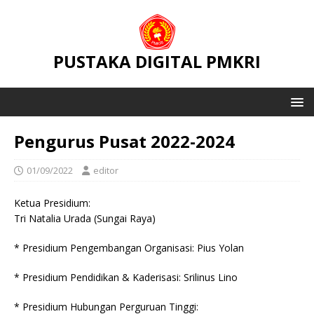
PUSTAKA DIGITAL PMKRI
Pengurus Pusat 2022-2024
01/09/2022
editor
Ketua Presidium:
Tri Natalia Urada (Sungai Raya)
* Presidium Pengembangan Organisasi: Pius Yolan
* Presidium Pendidikan & Kaderisasi: Srilinus Lino
* Presidium Hubungan Perguruan Tinggi: