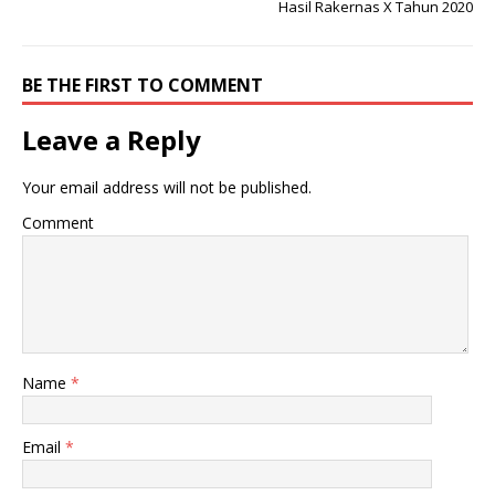
Hasil Rakernas X Tahun 2020
BE THE FIRST TO COMMENT
Leave a Reply
Your email address will not be published.
Comment
Name
*
Email
*