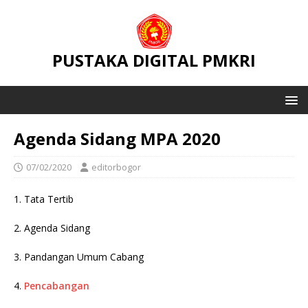
PUSTAKA DIGITAL PMKRI
Agenda Sidang MPA 2020
07/02/2020
editorbogor
1. Tata Tertib
2. Agenda Sidang
3. Pandangan Umum Cabang
4.
Pencabangan