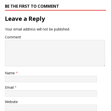
BE THE FIRST TO COMMENT
Leave a Reply
Your email address will not be published.
Comment
Name
*
Email
*
Website