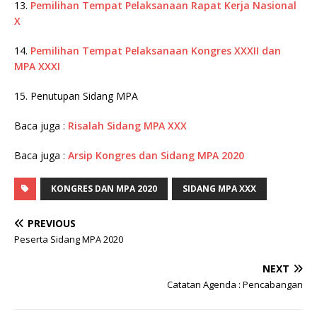
13.
Pemilihan Tempat Pelaksanaan Rapat Kerja Nasional
X
14.
Pemilihan Tempat Pelaksanaan Kongres XXXII dan
MPA XXXI
15. Penutupan Sidang MPA
Baca juga :
Risalah Sidang MPA XXX
Baca juga :
Arsip Kongres dan Sidang MPA 2020
KONGRES DAN MPA 2020
SIDANG MPA XXX
PREVIOUS
Peserta Sidang MPA 2020
NEXT
Catatan Agenda : Pencabangan