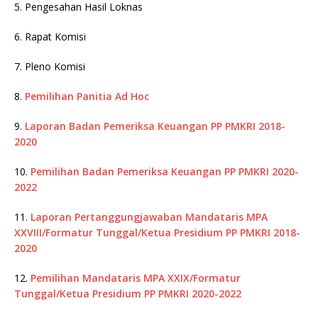
5. Pengesahan Hasil Loknas
6. Rapat Komisi
7. Pleno Komisi
8.
Pemilihan Panitia Ad Hoc
9.
Laporan Badan Pemeriksa Keuangan PP PMKRI 2018-
2020
10.
Pemilihan Badan Pemeriksa Keuangan PP PMKRI 2020-
2022
11.
Laporan Pertanggungjawaban Mandataris MPA
XXVIII/Formatur Tunggal/Ketua Presidium PP PMKRI 2018-
2020
12.
Pemilihan Mandataris MPA XXIX/Formatur
Tunggal/Ketua Presidium PP PMKRI 2020-2022