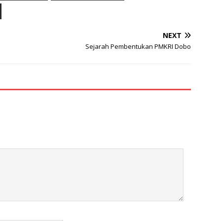
NEXT
Sejarah Pembentukan PMKRI Dobo