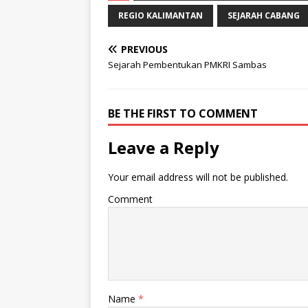
REGIO KALIMANTAN
SEJARAH CABANG
PREVIOUS
Sejarah Pembentukan PMKRI Sambas
BE THE FIRST TO COMMENT
Leave a Reply
Your email address will not be published.
Comment
Name
*