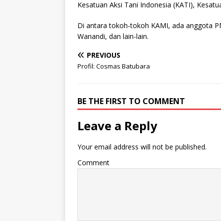
Kesatuan Aksi Tani Indonesia (KATI), Kesatua
Di antara tokoh-tokoh KAMI, ada anggota P
Wanandi, dan lain-lain.
PREVIOUS
Profil: Cosmas Batubara
BE THE FIRST TO COMMENT
Leave a Reply
Your email address will not be published.
Comment