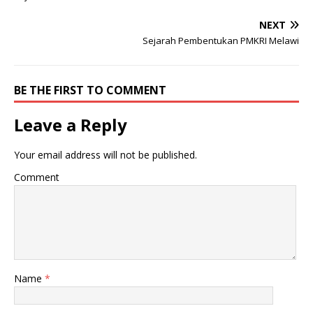
NEXT
Sejarah Pembentukan PMKRI Melawi
BE THE FIRST TO COMMENT
Leave a Reply
Your email address will not be published.
Comment
Name
*