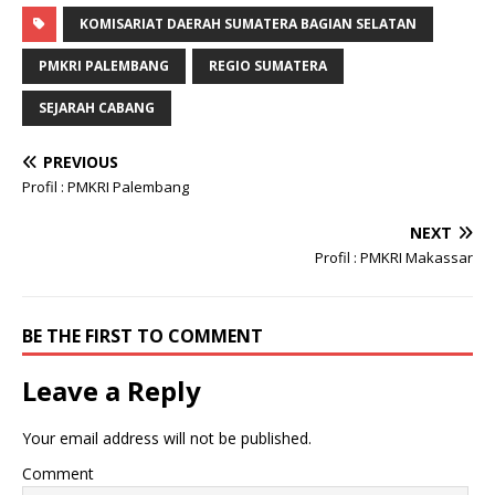
KOMISARIAT DAERAH SUMATERA BAGIAN SELATAN
PMKRI PALEMBANG
REGIO SUMATERA
SEJARAH CABANG
PREVIOUS
Profil : PMKRI Palembang
NEXT
Profil : PMKRI Makassar
BE THE FIRST TO COMMENT
Leave a Reply
Your email address will not be published.
Comment