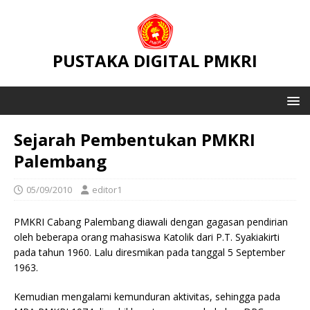
PUSTAKA DIGITAL PMKRI
Sejarah Pembentukan PMKRI
Palembang
05/09/2010
editor1
PMKRI Cabang Palembang diawali dengan gagasan pendirian
oleh beberapa orang mahasiswa Katolik dari P.T. Syakiakirti
pada tahun 1960. Lalu diresmikan pada tanggal 5 September
1963.
Kemudian mengalami kemunduran aktivitas, sehingga pada