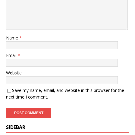
Name
*
Email
*
Website
Save my name, email, and website in this browser for the
next time I comment.
SIDEBAR