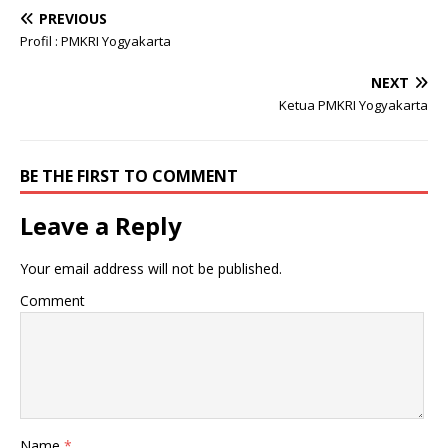
PREVIOUS
Profil : PMKRI Yogyakarta
NEXT
Ketua PMKRI Yogyakarta
BE THE FIRST TO COMMENT
Leave a Reply
Your email address will not be published.
Comment
Name
*