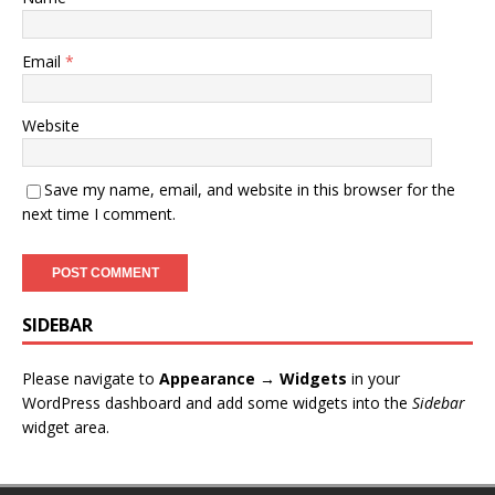
Email
*
Website
Save my name, email, and website in this browser for the
next time I comment.
SIDEBAR
Please navigate to
Appearance → Widgets
in your
WordPress dashboard and add some widgets into the
Sidebar
widget area.