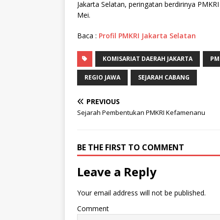
Jakarta Selatan, peringatan berdirinya PMKRI
Mei.
Baca :
Profil PMKRI Jakarta Selatan
KOMISARIAT DAERAH JAKARTA
PM
REGIO JAWA
SEJARAH CABANG
PREVIOUS
Sejarah Pembentukan PMKRI Kefamenanu
BE THE FIRST TO COMMENT
Leave a Reply
Your email address will not be published.
Comment