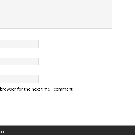
 browser for the next time I comment.
es