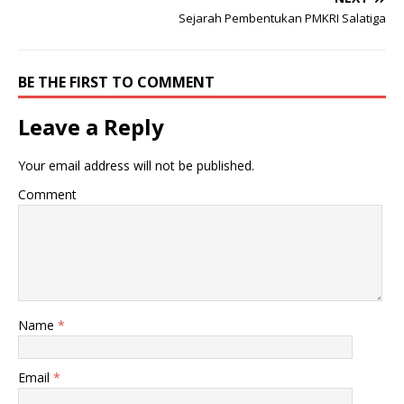
Sejarah Pembentukan PMKRI Salatiga
BE THE FIRST TO COMMENT
Leave a Reply
Your email address will not be published.
Comment
Name
*
Email
*