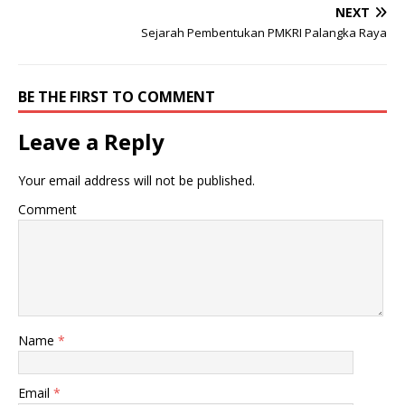
NEXT
Sejarah Pembentukan PMKRI Palangka Raya
BE THE FIRST TO COMMENT
Leave a Reply
Your email address will not be published.
Comment
Name
*
Email
*