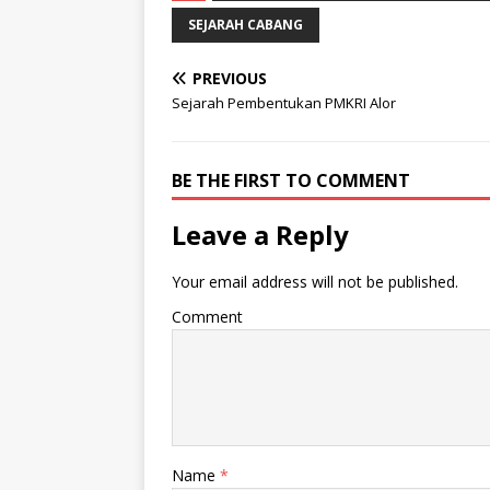
SEJARAH CABANG
PREVIOUS
Sejarah Pembentukan PMKRI Alor
BE THE FIRST TO COMMENT
Leave a Reply
Your email address will not be published.
Comment
Name
*