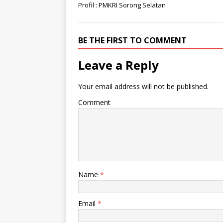
Profil : PMKRI Sorong Selatan
BE THE FIRST TO COMMENT
Leave a Reply
Your email address will not be published.
Comment
Name
*
Email
*