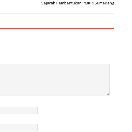
Sejarah Pembentukan PMKRI Sumedang