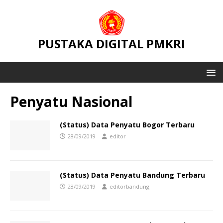
PUSTAKA DIGITAL PMKRI
Penyatu Nasional
(Status) Data Penyatu Bogor Terbaru
28/09/2019
editor
(Status) Data Penyatu Bandung Terbaru
28/09/2019
editorbandung