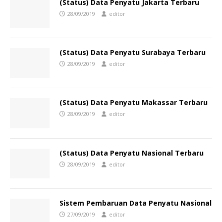
(Status) Data Penyatu Jakarta Terbaru
28/09/2019
editor
(Status) Data Penyatu Surabaya Terbaru
28/09/2019
editor
(Status) Data Penyatu Makassar Terbaru
28/09/2019
editor
(Status) Data Penyatu Nasional Terbaru
28/09/2019
editor
Sistem Pembaruan Data Penyatu Nasional
27/09/2019
editor